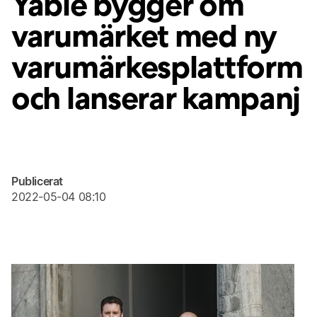
Yabie bygger om
varumärket med ny
varumärkesplattform
och lanserar kampanj
Publicerat
2022-05-04 08:10