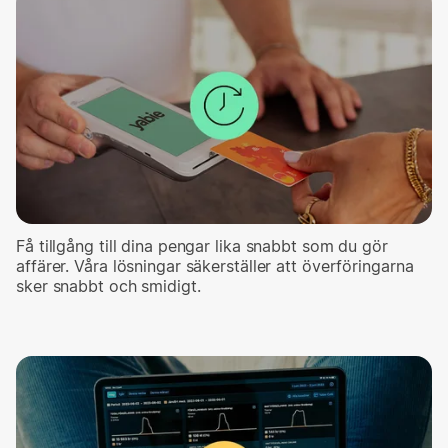
Få tillgång till dina pengar lika snabbt som du gör
affärer. Våra lösningar säkerställer att överföringarna
sker snabbt och smidigt.