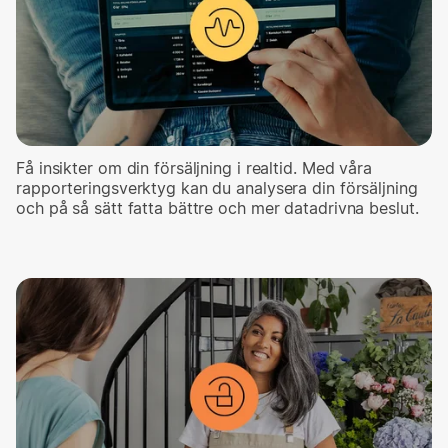
Få insikter om din försäljning i realtid. Med våra
rapporteringsverktyg kan du analysera din försäljning
och på så sätt fatta bättre och mer datadrivna beslut.