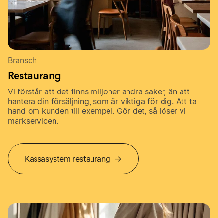
Bransch
Restaurang
Vi förstår att det finns miljoner andra saker, än att
hantera din försäljning, som är viktiga för dig. Att ta
hand om kunden till exempel. Gör det, så löser vi
markservicen.
Kassasystem restaurang →