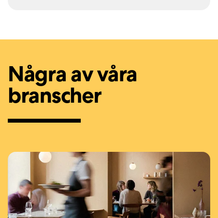
Några av våra
branscher