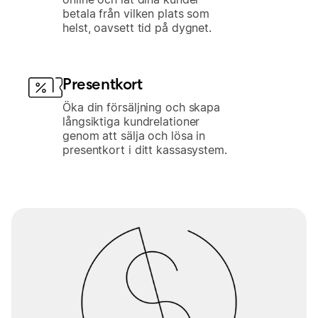
betala från vilken plats som
helst, oavsett tid på dygnet.
Presentkort
Öka din försäljning och skapa
långsiktiga kundrelationer
genom att sälja och lösa in
presentkort i ditt kassasystem.