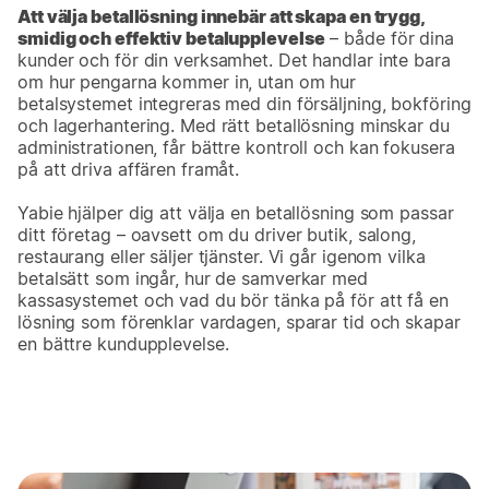
Att välja betallösning innebär att skapa en trygg,
smidig och effektiv betalupplevelse
– både för dina
kunder och för din verksamhet. Det handlar inte bara
om hur pengarna kommer in, utan om hur
betalsystemet integreras med din försäljning, bokföring
och lagerhantering. Med rätt betallösning minskar du
administrationen, får bättre kontroll och kan fokusera
på att driva affären framåt.
Yabie hjälper dig att välja en betallösning som passar
ditt företag – oavsett om du driver butik, salong,
restaurang eller säljer tjänster. Vi går igenom vilka
betalsätt som ingår, hur de samverkar med
kassasystemet och vad du bör tänka på för att få en
lösning som förenklar vardagen, sparar tid och skapar
en bättre kundupplevelse.