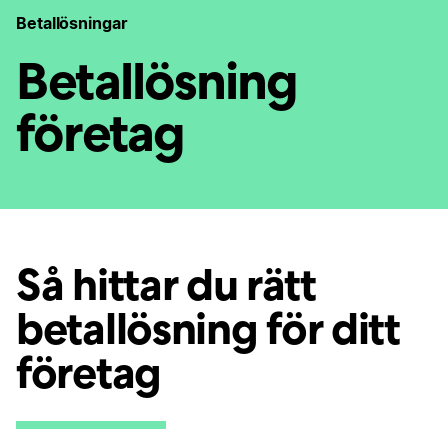
Betallösningar
Betallösning
företag
Så hittar du rätt
betallösning för ditt
företag