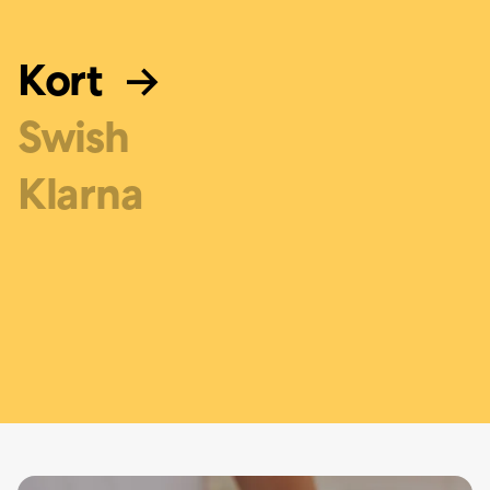
Kort
Swish
Klarna