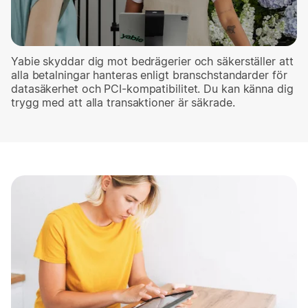
Yabie skyddar dig mot bedrägerier och säkerställer att
alla betalningar hanteras enligt branschstandarder för
datasäkerhet och PCI-kompatibilitet. Du kan känna dig
trygg med att alla transaktioner är säkrade.