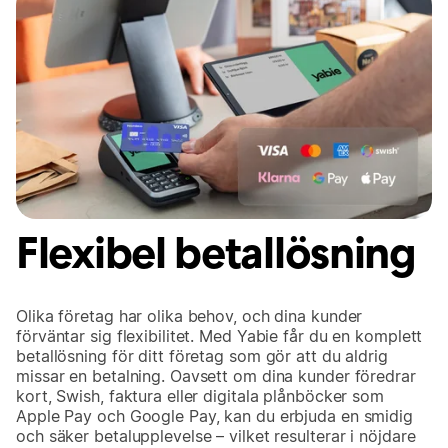
Flexibel betallösning
Olika företag har olika behov, och dina kunder
förväntar sig flexibilitet. Med Yabie får du en komplett
betallösning för ditt företag som gör att du aldrig
missar en betalning. Oavsett om dina kunder föredrar
kort, Swish, faktura eller digitala plånböcker som
Apple Pay och Google Pay, kan du erbjuda en smidig
och säker betalupplevelse – vilket resulterar i nöjdare