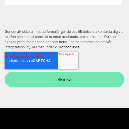
Genom att skicka in detta formulär ger du oss tillåtelse att kontakta dig via
telefon och e-post samt att ta emot marknadskommunikation. Du kan
avsluta prenumerationen när som helst. För mer information om vår
integritetspolicy, läs mer under
villkor och avtal.