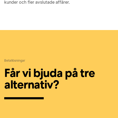
kunder och fler avslutade affärer.
Betallösningar
Får vi bjuda på tre
alternativ?