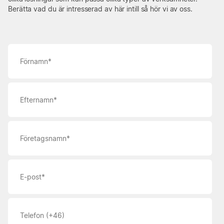
Berätta vad du är intresserad av här intill så hör vi av oss.