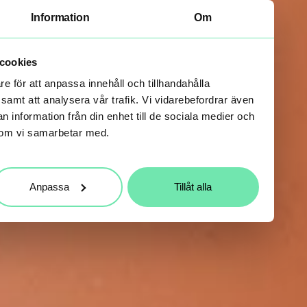
Information
Om
cookies
re för att anpassa innehåll och tillhandahålla
 samt att analysera vår trafik. Vi vidarebefordrar även
n information från din enhet till de sociala medier och
som vi samarbetar med.
Anpassa
Tillåt alla