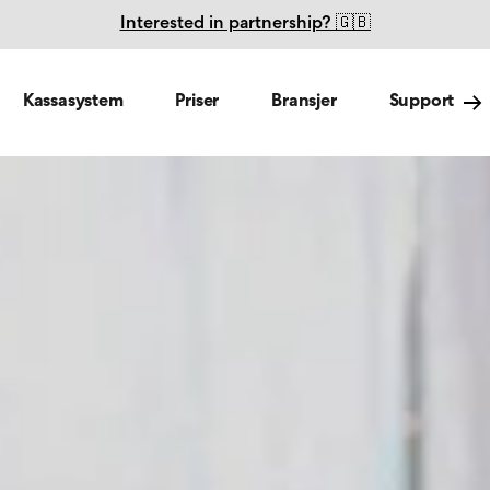
Interested in partnership? 🇬🇧
Kassasystem
Priser
Bransjer
Support