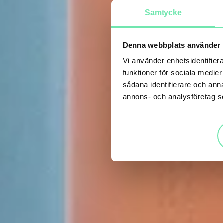
Samtycke
Denna webbplats använder 
Vi använder enhetsidentifiera
funktioner för sociala medier
sådana identifierare och anna
annons- och analysföretag 